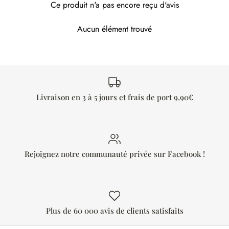
Ce produit n'a pas encore reçu d'avis
Aucun élément trouvé
Livraison en 3 à 5 jours et frais de port 9,90€
Rejoignez notre communauté privée sur Facebook !
Plus de 60 000 avis de clients satisfaits