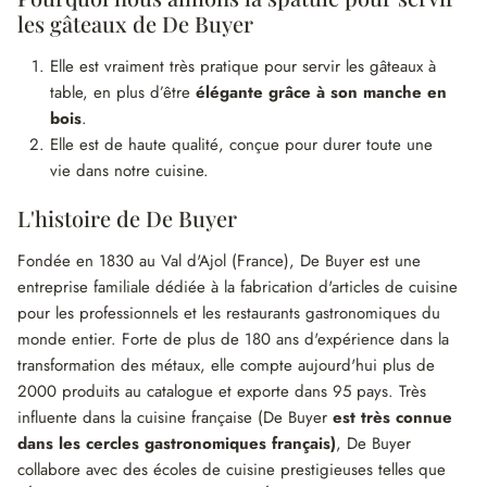
les gâteaux de De Buyer
Elle est vraiment très pratique pour servir les gâteaux à
table, en plus d’être
élégante grâce à son manche en
bois
.
Elle est de haute qualité, conçue pour durer toute une
vie dans notre cuisine.
L'histoire de De Buyer
Fondée en 1830 au Val d'Ajol (France), De Buyer est une
entreprise familiale dédiée à la fabrication d'articles de cuisine
pour les professionnels et les restaurants gastronomiques du
monde entier. Forte de plus de 180 ans d'expérience dans la
transformation des métaux, elle compte aujourd'hui plus de
2000 produits au catalogue et exporte dans 95 pays. Très
influente dans la cuisine française (De Buyer
est très connue
dans les cercles gastronomiques français)
, De Buyer
collabore avec des écoles de cuisine prestigieuses telles que