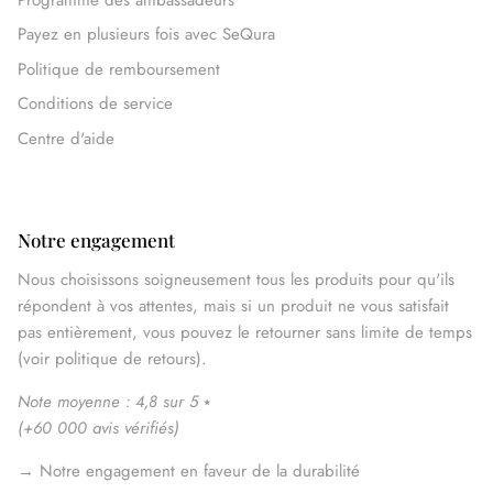
Payez en plusieurs fois avec SeQura
Politique de remboursement
Conditions de service
Centre d'aide
Notre engagement
Nous choisissons soigneusement tous les produits pour qu'ils
répondent à vos attentes, mais si un produit ne vous satisfait
pas entièrement, vous pouvez le retourner sans limite de temps
(voir politique de retours).
Note moyenne : 4,8 sur 5
⭑
(
+60 000 avis vérifiés
)
→
Notre engagement en faveur de la durabilité