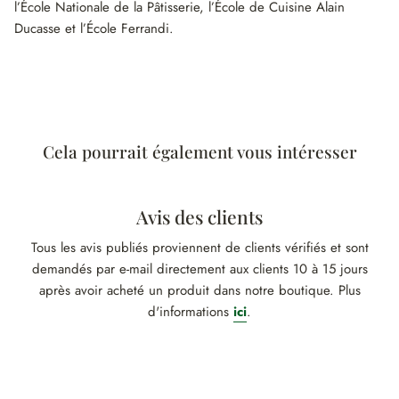
l’École Nationale de la Pâtisserie, l’École de Cuisine Alain
Ducasse et l’École Ferrandi.
Cela pourrait également vous intéresser
Avis des clients
Tous les avis publiés proviennent de clients vérifiés et sont
demandés par e-mail directement aux clients 10 à 15 jours
après avoir acheté un produit dans notre boutique. Plus
d'informations
ici
.