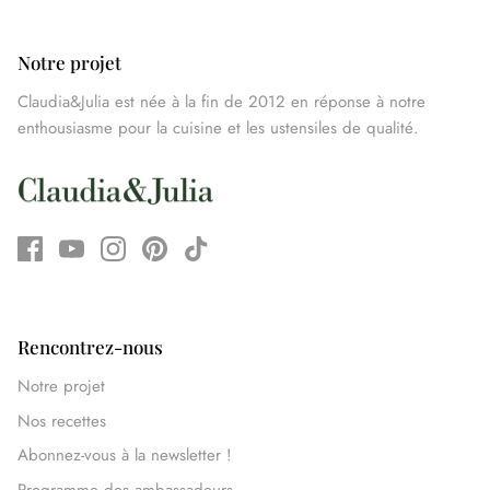
Notre projet
Claudia&Julia est née à la fin de 2012 en réponse à notre
enthousiasme pour la cuisine et les ustensiles de qualité.
Rencontrez-nous
Notre projet
Nos recettes
Abonnez-vous à la newsletter !
Programme des ambassadeurs