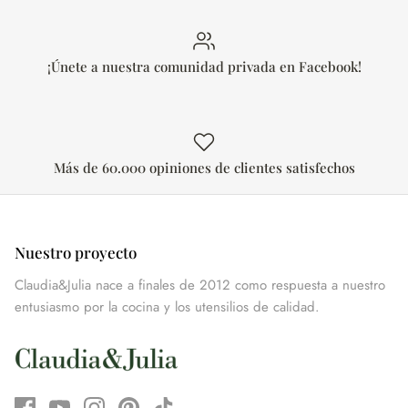
¡Únete a nuestra comunidad privada en Facebook!
Más de 60.000 opiniones de clientes satisfechos
Nuestro proyecto
Claudia&Julia nace a finales de 2012 como respuesta a nuestro
entusiasmo por la cocina y los utensilios de calidad.