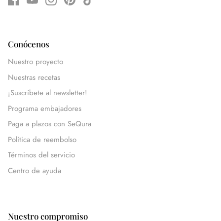
Conócenos
Nuestro proyecto
Nuestras recetas
¡Suscríbete al newsletter!
Programa embajadores
Paga a plazos con SeQura
Política de reembolso
Términos del servicio
Centro de ayuda
Nuestro compromiso