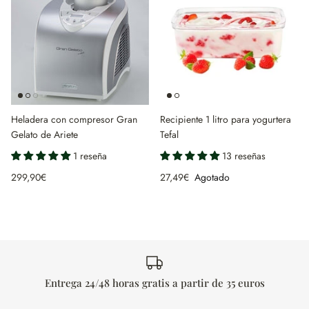
Heladera con compresor Gran
Recipiente 1 litro para yogurtera
Gelato de Ariete
Tefal
1 reseña
13 reseñas
299,90€
27,49€
Agotado
Entrega 24/48 horas gratis a partir de 35 euros