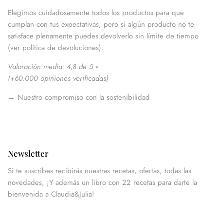
Elegimos cuidadosamente todos los productos para que
cumplan con tus expectativas, pero si algún producto no te
satisface plenamente puedes devolverlo sin límite de tiempo
(ver política de devoluciones).
Valoración media: 4,8 de 5
⭑
(
+60.000 opiniones verificadas
)
→
Nuestro compromiso con la sostenibilidad
Newsletter
Si te suscribes recibirás nuestras recetas, ofertas, todas las
novedades, ¡Y además un libro con 22 recetas para darte la
bienvenida a Claudia&Julia!